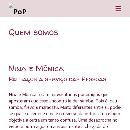
Quem somos
Nina e Mônica
Palhaços a serviço das Pessoas
Nina e Mônica foram apresentadas por amigos que
apostaram que esse encontro ia dar samba. Pois é, deu
samba, frevo e maracatu. Muito diferentes entre si, pode-
se quase dizer que uma é o reverso da outra. Uma é bem
objetiva a outra um tanto confusa. Uma desabrocha no
verão a outra aguarda ansiosamente a chegada do