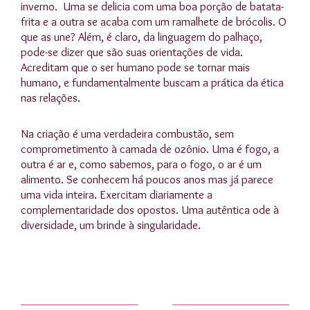
inverno. Uma se delicia com uma boa porção de batata-
frita e a outra se acaba com um ramalhete de brócolis. O
que as une? Além, é claro, da linguagem do palhaço,
pode-se dizer que são suas orientações de vida.
Acreditam que o ser humano pode se tornar mais
humano, e fundamentalmente buscam a prática da ética
nas relações.
Na criação é uma verdadeira combustão, sem
comprometimento à camada de ozônio. Uma é fogo, a
outra é ar e, como sabemos, para o fogo, o ar é um
alimento. Se conhecem há poucos anos mas já parece
uma vida inteira. Exercitam diariamente a
complementaridade dos opostos. Uma autêntica ode à
diversidade, um brinde à singularidade.