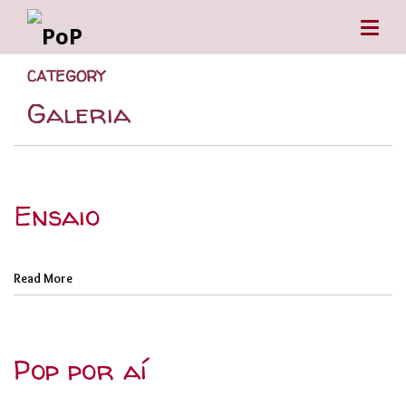
CATEGORY
Galeria
Ensaio
Read More
Pop por aí