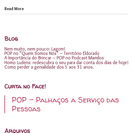
Read More
Blog
Nem muito, nem pouco: Lagom!
POP no “Quem Somos Nós” – Território Eldorado
A Importância do Brincar – POP no Podcast Mamilos
Homo Ludens: redescubra o seu para dar conta dos dias de hoje!
Como perder a genialidade dos 5 aos 31 anos.
Curta no Face!
POP - Palhaços a Serviço das
Pessoas
Arquivos