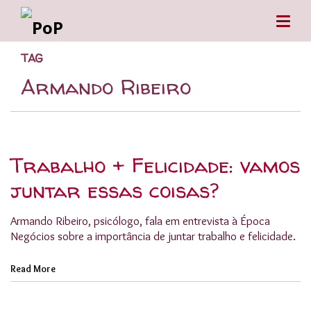
TAG
Armando Ribeiro
Trabalho + Felicidade: vamos
juntar essas coisas?
Armando Ribeiro, psicólogo, fala em entrevista à Época
Negócios sobre a importância de juntar trabalho e felicidade.
Read More