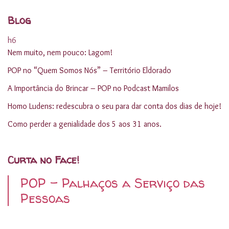
Blog
h6
Nem muito, nem pouco: Lagom!
POP no “Quem Somos Nós” – Território Eldorado
A Importância do Brincar – POP no Podcast Mamilos
Homo Ludens: redescubra o seu para dar conta dos dias de hoje!
Como perder a genialidade dos 5 aos 31 anos.
Curta no Face!
POP - Palhaços a Serviço das
Pessoas