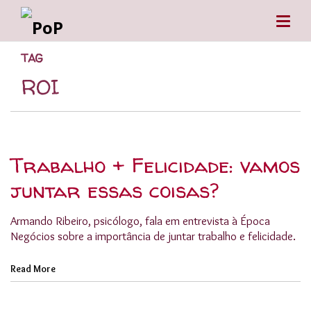
TAG
ROI
Trabalho + Felicidade: vamos
juntar essas coisas?
Armando Ribeiro, psicólogo, fala em entrevista à Época
Negócios sobre a importância de juntar trabalho e felicidade.
Read More