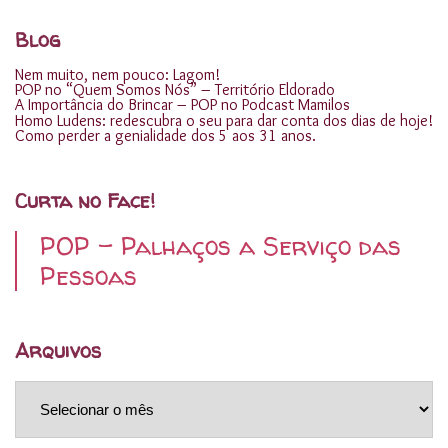
Blog
Nem muito, nem pouco: Lagom!
POP no “Quem Somos Nós” – Território Eldorado
A Importância do Brincar – POP no Podcast Mamilos
Homo Ludens: redescubra o seu para dar conta dos dias de hoje!
Como perder a genialidade dos 5 aos 31 anos.
Curta no Face!
POP - Palhaços a Serviço das
Pessoas
Arquivos
Arquivos